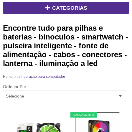
CATEGORIAS
Encontre tudo para pilhas e
baterias - binoculos - smartwatch -
pulseira inteligente - fonte de
alimentação - cabos - conectores -
lanterna - iluminação a led
Home
refrigeração para computador
Ordenar Por
Selecione
LANÇAMENTO