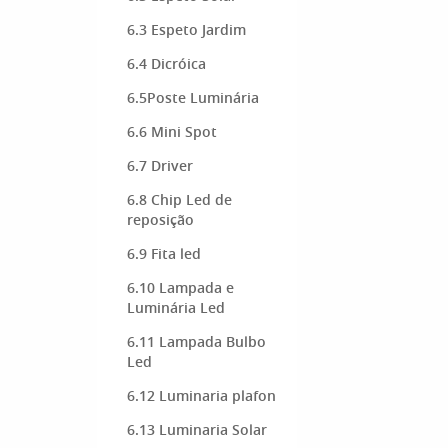
6.3 Espeto Jardim
6.4 Dicróica
6.5Poste Luminária
6.6 Mini Spot
6.7 Driver
6.8 Chip Led de
reposição
6.9 Fita led
6.10 Lampada e
Luminária Led
6.11 Lampada Bulbo
Led
6.12 Luminaria plafon
6.13 Luminaria Solar