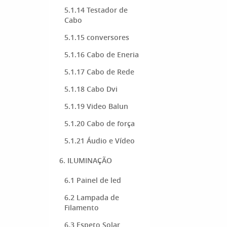
5.1.14 Testador de
Cabo
5.1.15 conversores
5.1.16 Cabo de Eneria
5.1.17 Cabo de Rede
5.1.18 Cabo Dvi
5.1.19 Video Balun
5.1.20 Cabo de força
5.1.21 Áudio e Vídeo
6. ILUMINAÇÃO
6.1 Painel de led
6.2 Lampada de
Filamento
6.3 Espeto Solar