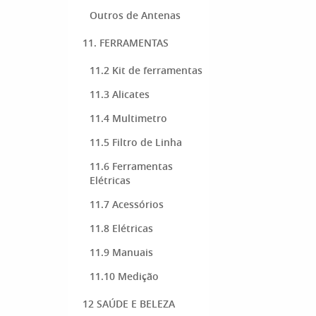
Outros de Antenas
11. FERRAMENTAS
11.2 Kit de ferramentas
11.3 Alicates
11.4 Multimetro
11.5 Filtro de Linha
11.6 Ferramentas
Elétricas
11.7 Acessórios
11.8 Elétricas
11.9 Manuais
11.10 Medição
12 SAÚDE E BELEZA