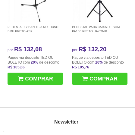
PEDESTAL C/ BANDEJA MULTIUSO
PEDESTAL PARA CAIXA DE SOM
BMU PRETO ASK
PA100 PRETO HAYONIK
R$ 132,08
R$ 132,20
por
por
Pague via deposito TED OU
Pague via deposito TED OU
BOLETO com
20%
de desconto
BOLETO com
20%
de desconto
R$ 105,66
R$ 105,76
COMPRAR
COMPRAR
Newsletter