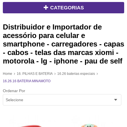
CATEGORIAS
Distribuidor e Importador de
acessório para celular e
smartphone - carregadores - capas
- cabos - telas das marcas xiomi -
motorola - lg - iphone - pau de self
Home
16. PILHAS E BATERIA
16.26 baterias especiais
16.26.16 BATERIA MINAMOTO
Ordenar Por
Selecione