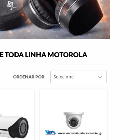
 E TODA LINHA MOTOROLA
Selecione
ORDENAR POR