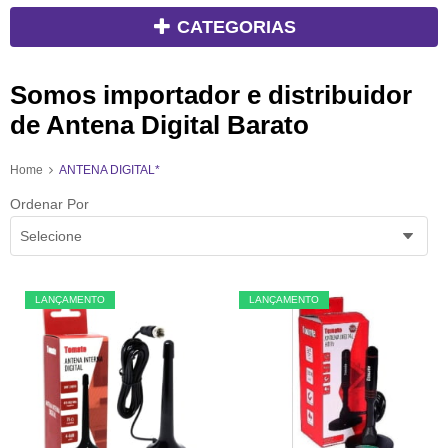
CATEGORIAS
Somos importador e distribuidor
de Antena Digital Barato
Home
ANTENA DIGITAL*
Ordenar Por
Selecione
LANÇAMENTO
LANÇAMENTO