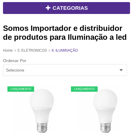
CATEGORIAS
Somos Importador e distribuidor
de produtos para Iluminação a led
Home
5. ELETRONICOS
6. ILUMINAÇÃO
Ordenar Por
Selecione
LANÇAMENTO
LANÇAMENTO