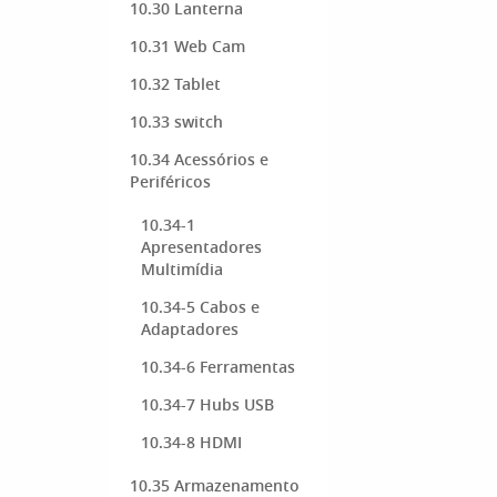
10.30 Lanterna
10.31 Web Cam
10.32 Tablet
10.33 switch
10.34 Acessórios e
Periféricos
10.34-1
Apresentadores
Multimídia
10.34-5 Cabos e
Adaptadores
10.34-6 Ferramentas
10.34-7 Hubs USB
10.34-8 HDMI
10.35 Armazenamento