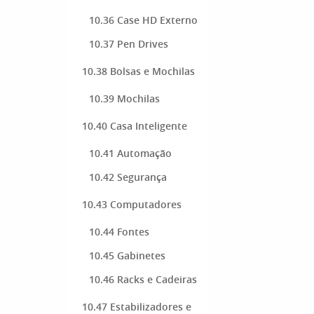
10.36 Case HD Externo
10.37 Pen Drives
10.38 Bolsas e Mochilas
10.39 Mochilas
10.40 Casa Inteligente
10.41 Automação
10.42 Segurança
10.43 Computadores
10.44 Fontes
10.45 Gabinetes
10.46 Racks e Cadeiras
10.47 Estabilizadores e