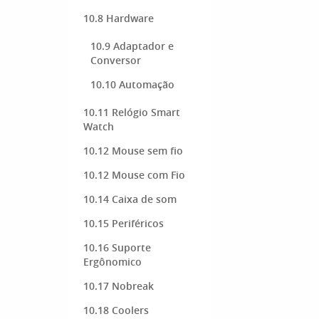
10.8 Hardware
10.9 Adaptador e
Conversor
10.10 Automação
10.11 Relógio Smart
Watch
10.12 Mouse sem fio
10.12 Mouse com Fio
10.14 Caixa de som
10.15 Periféricos
10.16 Suporte
Ergônomico
10.17 Nobreak
10.18 Coolers