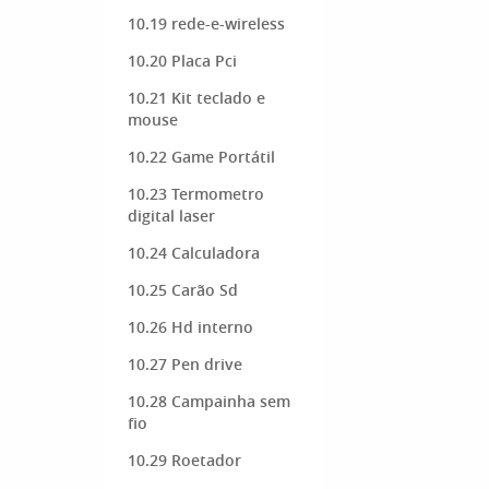
10.19 rede-e-wireless
10.20 Placa Pci
10.21 Kit teclado e
mouse
10.22 Game Portátil
10.23 Termometro
digital laser
10.24 Calculadora
10.25 Carão Sd
10.26 Hd interno
10.27 Pen drive
10.28 Campainha sem
fio
10.29 Roetador