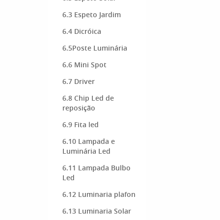
6.3 Espeto Jardim
6.4 Dicróica
6.5Poste Luminária
6.6 Mini Spot
6.7 Driver
6.8 Chip Led de
reposição
6.9 Fita led
6.10 Lampada e
Luminária Led
6.11 Lampada Bulbo
Led
6.12 Luminaria plafon
6.13 Luminaria Solar