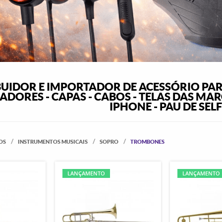
BUIDOR E IMPORTADOR DE ACESSÓRIO PAR
DORES - CAPAS - CABOS - TELAS DAS MARC
IPHONE - PAU DE SELF
OS
INSTRUMENTOS MUSICAIS
SOPRO
TROMBONES
LANÇAMENTO
LANÇAMENTO