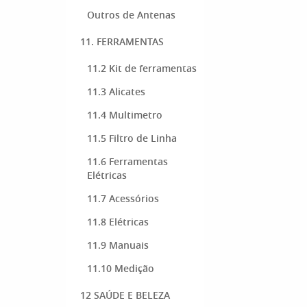
Outros de Antenas
11. FERRAMENTAS
11.2 Kit de ferramentas
11.3 Alicates
11.4 Multimetro
11.5 Filtro de Linha
11.6 Ferramentas
Elétricas
11.7 Acessórios
11.8 Elétricas
11.9 Manuais
11.10 Medição
12 SAÚDE E BELEZA