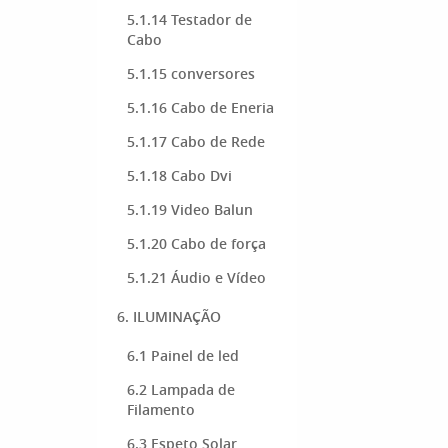
5.1.14 Testador de
Cabo
5.1.15 conversores
5.1.16 Cabo de Eneria
5.1.17 Cabo de Rede
5.1.18 Cabo Dvi
5.1.19 Video Balun
5.1.20 Cabo de força
5.1.21 Áudio e Vídeo
6. ILUMINAÇÃO
6.1 Painel de led
6.2 Lampada de
Filamento
6.3 Espeto Solar