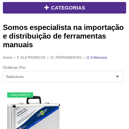
CATEGORIAS
Somos especialista na importação
e distribuição de ferramentas
manuais
Home
5. ELETRONICOS
11. FERRAMENTAS
11.9 Manuais
Ordenar Por
Selecione
LANÇAMENTO