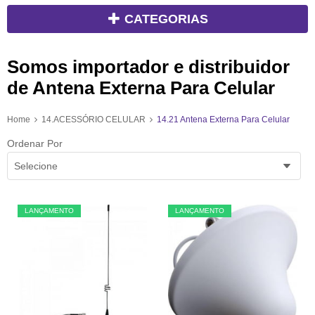
CATEGORIAS
Somos importador e distribuidor
de Antena Externa Para Celular
Home
14.ACESSÓRIO CELULAR
14.21 Antena Externa Para Celular
Ordenar Por
Selecione
LANÇAMENTO
LANÇAMENTO