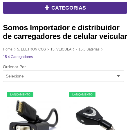
CATEGORIAS
Somos Importador e distribuidor
de carregadores de celular veicular
Home
5. ELETRONICOS
15. VEICULAR
15.3 Baterias
15.4 Carregadores
Ordenar Por
Selecione
LANÇAMENTO
LANÇAMENTO