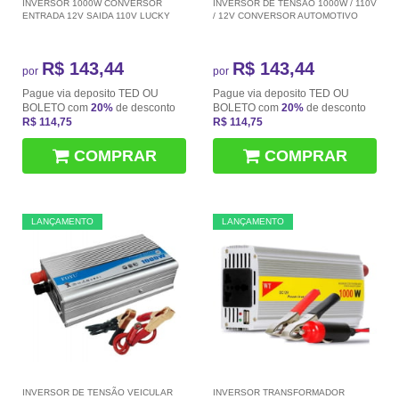
INVERSOR 1000W CONVERSOR
INVERSOR DE TENSÃO 1000W / 110V
ENTRADA 12V SAIDA 110V LUCKY
/ 12V CONVERSOR AUTOMOTIVO
R$ 143,44
R$ 143,44
por
por
Pague via deposito TED OU
Pague via deposito TED OU
BOLETO com
20%
de desconto
BOLETO com
20%
de desconto
R$ 114,75
R$ 114,75
COMPRAR
COMPRAR
LANÇAMENTO
LANÇAMENTO
INVERSOR DE TENSÃO VEICULAR
INVERSOR TRANSFORMADOR