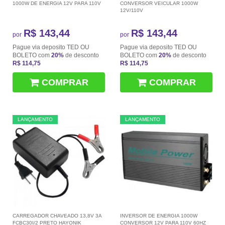
1000W DE ENERGIA 12V PARA 110V
CONVERSOR VEICULAR 1000W
12V/110V
R$ 143,44
R$ 143,44
por
por
Pague via deposito TED OU
Pague via deposito TED OU
BOLETO com
20%
de desconto
BOLETO com
20%
de desconto
R$ 114,75
R$ 114,75
COMPRAR
COMPRAR
LANÇAMENTO
LANÇAMENTO
CARREGADOR CHAVEADO 13,8V 3A
INVERSOR DE ENERGIA 1000W
FCBC30I/2 PRETO HAYONIK
CONVERSOR 12V PARA 110V 60HZ