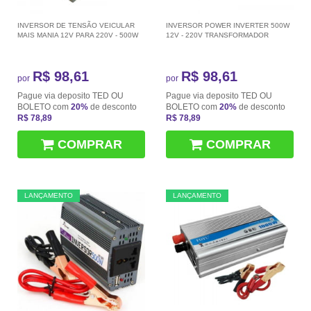
INVERSOR DE TENSÃO VEICULAR
INVERSOR POWER INVERTER 500W
MAIS MANIA 12V PARA 220V - 500W
12V - 220V TRANSFORMADOR
R$ 98,61
R$ 98,61
por
por
Pague via deposito TED OU
Pague via deposito TED OU
BOLETO com
20%
de desconto
BOLETO com
20%
de desconto
R$ 78,89
R$ 78,89
COMPRAR
COMPRAR
LANÇAMENTO
LANÇAMENTO