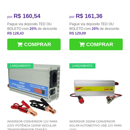
R$ 160,54
R$ 161,36
por
por
Pague via deposito TED OU
Pague via deposito TED OU
BOLETO com
20%
de desconto
BOLETO com
20%
de desconto
R$ 128,43
R$ 129,09
COMPRAR
COMPRAR
LANÇAMENTO
LANÇAMENTO
INVERSOR CONVERSOR 12V PARA
INVERSOR 2000W CONVERSOR
220V POTÊNCIA 1000W VEICULAR
SOLAR AUTOMOTIVO USB 12V PARA
TRANSFORMADOR TENSÃO
110V