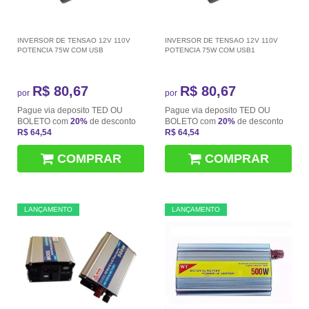
INVERSOR DE TENSAO 12V 110V
INVERSOR DE TENSAO 12V 110V
POTENCIA 75W COM USB
POTENCIA 75W COM USB1
R$ 80,67
R$ 80,67
por
por
Pague via deposito TED OU
Pague via deposito TED OU
BOLETO com
20%
de desconto
BOLETO com
20%
de desconto
R$ 64,54
R$ 64,54
COMPRAR
COMPRAR
LANÇAMENTO
LANÇAMENTO