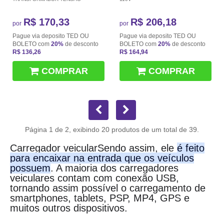
R$ 170,33
R$ 206,18
por
por
Pague via deposito TED OU
Pague via deposito TED OU
BOLETO com
20%
de desconto
BOLETO com
20%
de desconto
R$ 136,26
R$ 164,94
COMPRAR
COMPRAR
Página 1 de 2, exibindo 20 produtos de um total de 39.
Carregador veicular
Sendo assim, ele
é feito
para encaixar na entrada que os veículos
possuem
. A maioria dos carregadores
veiculares contam com conexão USB,
tornando assim possível o carregamento de
smartphones, tablets, PSP, MP4, GPS e
muitos outros dispositivos.