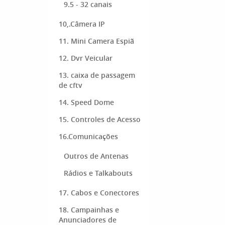
9.5 - 32 canais
10,.Câmera IP
11. Mini Camera Espiã
12. Dvr Veicular
13. caixa de passagem
de cftv
14. Speed Dome
15. Controles de Acesso
16.Comunicações
Outros de Antenas
Rádios e Talkabouts
17. Cabos e Conectores
18. Campainhas e
Anunciadores de