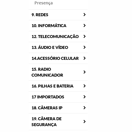
Presença
9. REDES
10. INFORMÁTICA
12. TELECOMUNICAÇÃO
13. ÁUDIO E VÍDEO
14.ACESSÓRIO CELULAR
15. RADIO
COMUNICADOR
16. PILHAS E BATERIA
17 IMPORTADOS
18. CÂMERAS IP
19. CÂMERA DE
SEGURANÇA