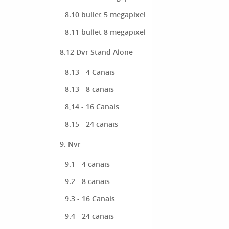
8.10 bullet 5 megapixel
8.11 bullet 8 megapixel
8.12 Dvr Stand Alone
8.13 - 4 Canais
8.13 - 8 canais
8,14 - 16 Canais
8.15 - 24 canais
9. Nvr
9.1 - 4 canais
9.2 - 8 canais
9.3 - 16 Canais
9.4 - 24 canais