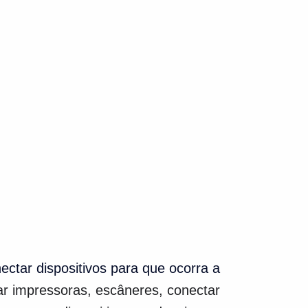
nectar dispositivos para que ocorra a
har impressoras, escâneres, conectar