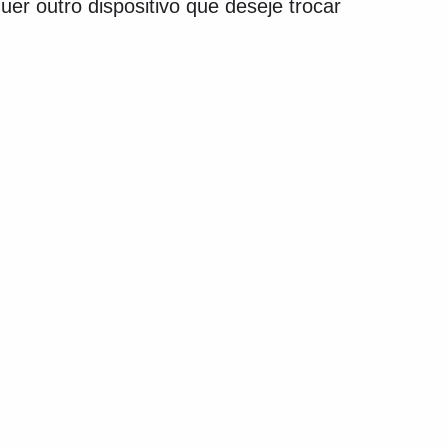
er outro dispositivo que deseje trocar