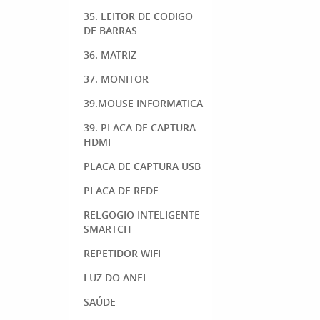
35. LEITOR DE CODIGO
DE BARRAS
36. MATRIZ
37. MONITOR
39.MOUSE INFORMATICA
39. PLACA DE CAPTURA
HDMI
PLACA DE CAPTURA USB
PLACA DE REDE
RELGOGIO INTELIGENTE
SMARTCH
REPETIDOR WIFI
LUZ DO ANEL
SAÚDE