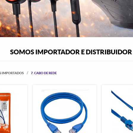
SOMOS IMPORTADOR E DISTRIBUIDOR 
S IMPORTADOS
7. CABO DE REDE