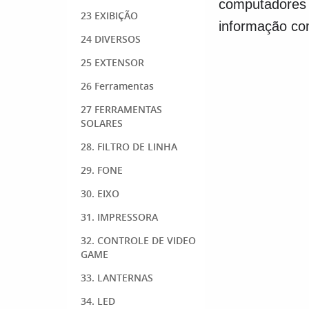
computadores a
23 EXIBIÇÃO
informação co
24 DIVERSOS
25 EXTENSOR
26 Ferramentas
27 FERRAMENTAS
SOLARES
28. FILTRO DE LINHA
29. FONE
30. EIXO
31. IMPRESSORA
32. CONTROLE DE VIDEO
GAME
33. LANTERNAS
34. LED