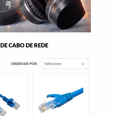
DE CABO DE REDE
Selecione
ORDENAR POR