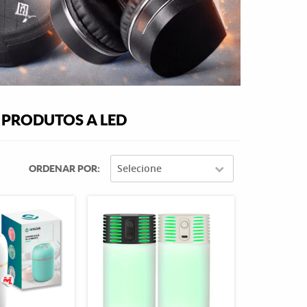
 PRODUTOS A LED
Selecione
ORDENAR POR