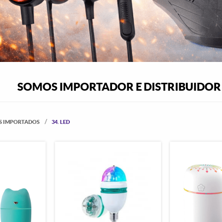
SOMOS IMPORTADOR E DISTRIBUIDOR
S IMPORTADOS
34. LED