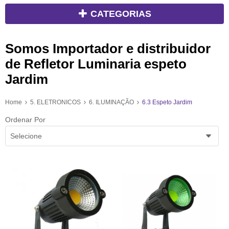
CATEGORIAS
Somos Importador e distribuidor
de Refletor Luminaria espeto
Jardim
Home
5. ELETRONICOS
6. ILUMINAÇÃO
6.3 Espeto Jardim
Ordenar Por
Selecione