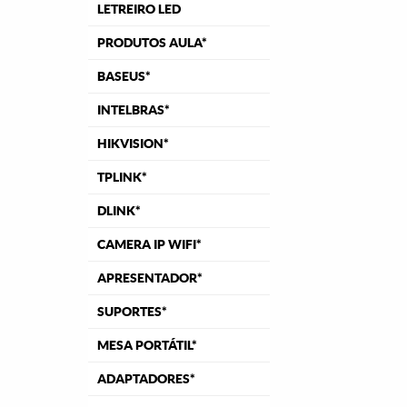
LETREIRO LED
PRODUTOS AULA*
BASEUS*
INTELBRAS*
HIKVISION*
TPLINK*
DLINK*
CAMERA IP WIFI*
APRESENTADOR*
SUPORTES*
MESA PORTÁTIL*
ADAPTADORES*