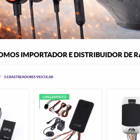
OMOS IMPORTADOR E DISTRIBUIDOR DE 
3.6 RASTREADORES VEICULAR
LANÇAMENTO