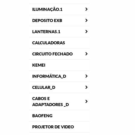
ILUMINAÇÃO.1
DEPOSITO EXB
LANTERNAS.1
CALCULADORAS
CIRCUITO FECHADO
KEMEI
INFORMÁTICA_D
CELULAR_D
CABOS E
ADAPTADORES _D
BAOFENG
PROJETOR DE VIDEO