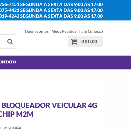
256-7151 SEGUNDA A SEXTA DAS 9:00 AS 17:00
2075-4421 SEGUNDA A SEXTA DAS 9:00 AS 17:00
2019-4243 SEGUNDA A SEXTA DAS 9:00 AS 17:00
Quem Somos
Meus Pedidos
Fale Conosco
R$ 0,00
ONTATO
 BLOQUEADOR VEICULAR 4G
CHIP M2M
ores veicular