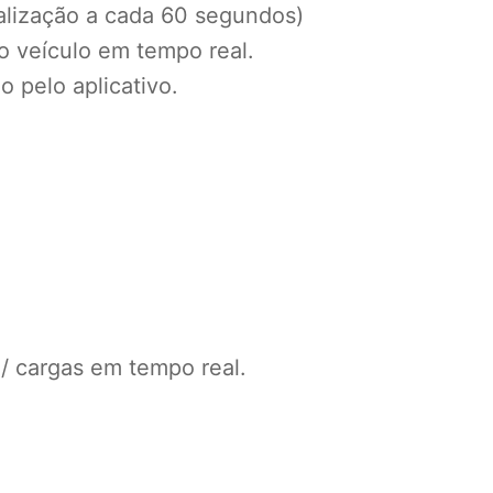
alização a cada 60 segundos)
o veículo em tempo real.
 pelo aplicativo.
 / cargas em tempo real.