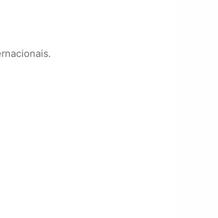
rnacionais.