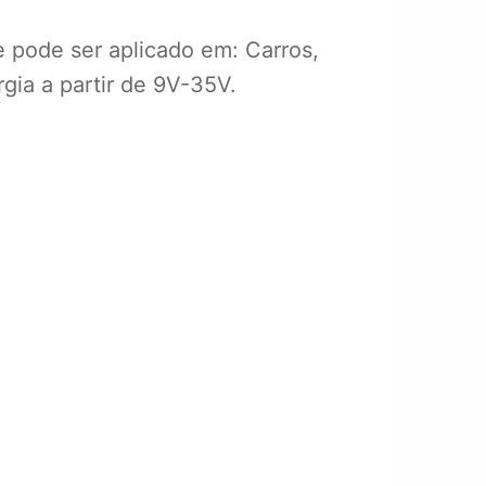
e pode ser aplicado em: Carros,
ia a partir de 9V-35V.