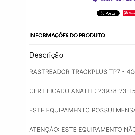
Sav
INFORMAÇÕES DO PRODUTO
Descrição
RASTREADOR TRACKPLUS TP7 - 4G
CERTIFICADO ANATEL: 23938-23-15
ESTE EQUIPAMENTO POSSUI MENSA
ATENÇÂO: ESTE EQUIPAMENTO NÃO