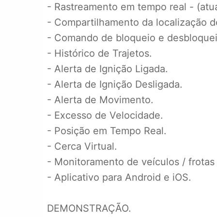
- Rastreamento em tempo real - (atu
- Compartilhamento da localização d
- Comando de bloqueio e desbloqueio
- Histórico de Trajetos.
- Alerta de Ignição Ligada.
- Alerta de Ignição Desligada.
- Alerta de Movimento.
- Excesso de Velocidade.
- Posição em Tempo Real.
- Cerca Virtual.
- Monitoramento de veículos / frotas
- Aplicativo para Android e iOS.
DEMONSTRAÇÃO.