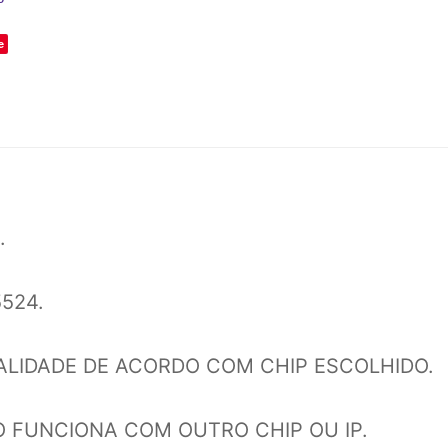
e
.
524.
LIDADE DE ACORDO COM CHIP ESCOLHIDO.
 FUNCIONA COM OUTRO CHIP OU IP.