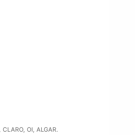
 CLARO, OI, ALGAR.