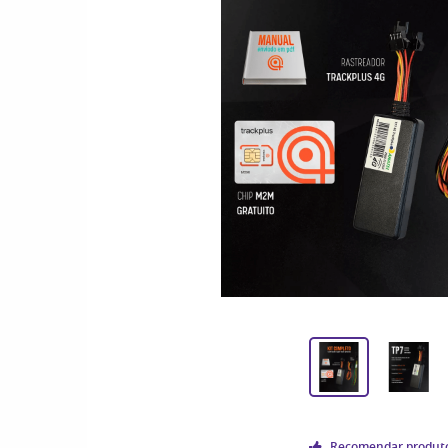
Recomendar produt