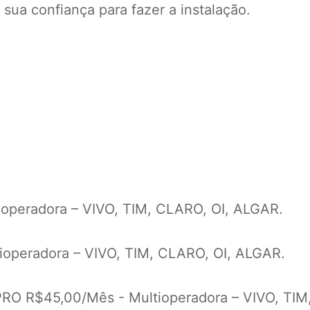
ua confiança para fazer a instalação.
operadora – VIVO, TIM, CLARO, OI, ALGAR.
operadora – VIVO, TIM, CLARO, OI, ALGAR.
 R$45,00/Mês - Multioperadora – VIVO, TIM,