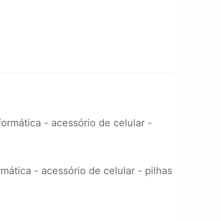
rmática - acessório de celular -
ática - acessório de celular - pilhas