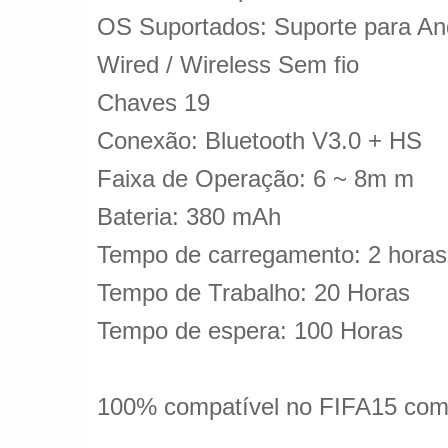
OS Suportados: Suporte para An
Wired / Wireless Sem fio
Chaves 19
Conexão: Bluetooth V3.0 + HS
Faixa de Operação: 6 ~ 8m m
Bateria: 380 mAh
Tempo de carregamento: 2 horas
Tempo de Trabalho: 20 Horas
Tempo de espera: 100 Horas
100% compatível no FIFA15 com 