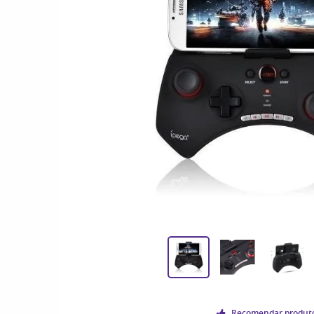
Recomendar produt