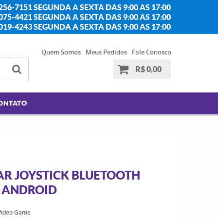
256-7151 SEGUNDA A SEXTA DAS 9:00 AS 17:00
2075-4421 SEGUNDA A SEXTA DAS 9:00 AS 17:00
2019-4243 SEGUNDA A SEXTA DAS 9:00 AS 17:00
Quem Somos
Meus Pedidos
Fale Conosco
R$ 0,00
ONTATO
AR JOYSTICK BLUETOOTH
S ANDROID
Video Game