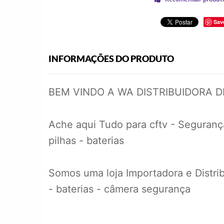
Sav
INFORMAÇÕES DO PRODUTO
BEM VINDO A WA DISTRIBUIDORA 
Ache aqui Tudo para cftv - Segurança
pilhas - baterias
Somos uma loja Importadora e Distrib
- baterias - câmera segurança