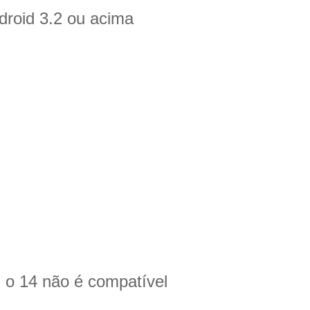
droid 3.2 ou acima
o 14 não é compatível