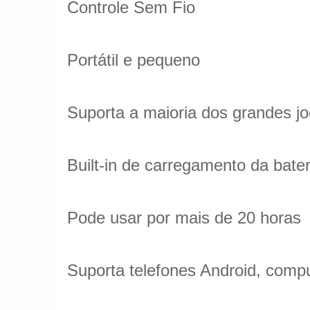
Controle Sem Fio
Portátil e pequeno
Suporta a maioria dos grandes jo
Built-in de carregamento da bater
Pode usar por mais de 20 horas
Suporta telefones Android, compu