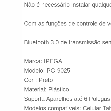
Não é necessário instalar qualque
Com as funções de controle de vo
Bluetooth 3.0 de transmissão sem
Marca: IPEGA
Modelo: PG-9025
Cor : Preto
Material: Plástico
Suporta Aparelhos até 6 Polegas
Modelos compatíveis: Celular Tab