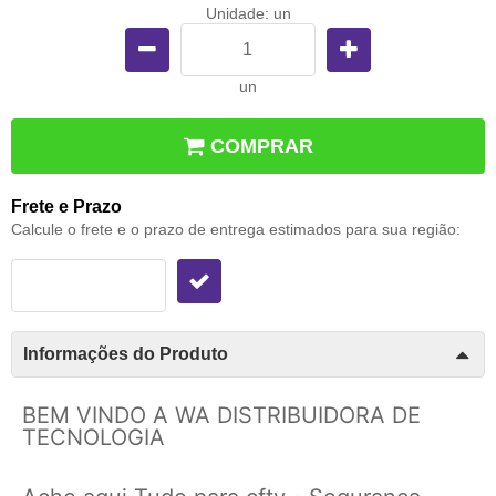
Unidade: un
un
COMPRAR
Frete e Prazo
Calcule o frete e o prazo de entrega estimados para sua região:
Informações do Produto
BEM VINDO A WA DISTRIBUIDORA DE
TECNOLOGIA