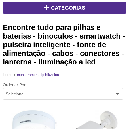
CATEGORIAS
Encontre tudo para pilhas e
baterias - binoculos - smartwatch -
pulseira inteligente - fonte de
alimentação - cabos - conectores -
lanterna - iluminação a led
Home
monitoramento ip hikvision
Ordenar Por
Selecione