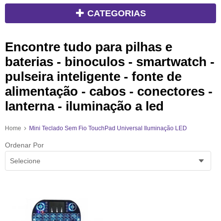
CATEGORIAS
Encontre tudo para pilhas e
baterias - binoculos - smartwatch -
pulseira inteligente - fonte de
alimentação - cabos - conectores -
lanterna - iluminação a led
Home
Mini Teclado Sem Fio TouchPad Universal Iluminação LED
Ordenar Por
Selecione