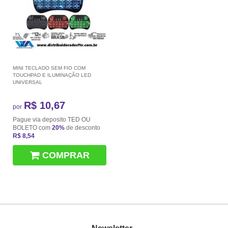
MINI TECLADO SEM FIO COM
TOUCHPAD E ILUMINAÇÃO LED
UNIVERSAL
R$ 10,67
por
Pague via deposito TED OU
BOLETO com
20%
de desconto
R$ 8,54
COMPRAR