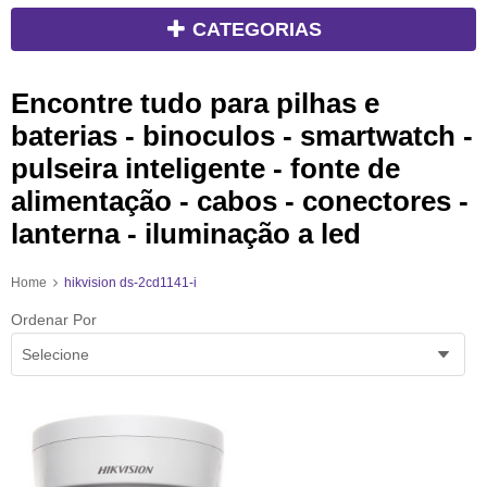
CATEGORIAS
Encontre tudo para pilhas e
baterias - binoculos - smartwatch -
pulseira inteligente - fonte de
alimentação - cabos - conectores -
lanterna - iluminação a led
Home
hikvision ds-2cd1141-i
Ordenar Por
Selecione