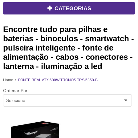
CATEGORIAS
Encontre tudo para pilhas e
baterias - binoculos - smartwatch -
pulseira inteligente - fonte de
alimentação - cabos - conectores -
lanterna - iluminação a led
Home
FONTE REAL ATX 600W TRONOS TRS/6350-B
Ordenar Por
Selecione