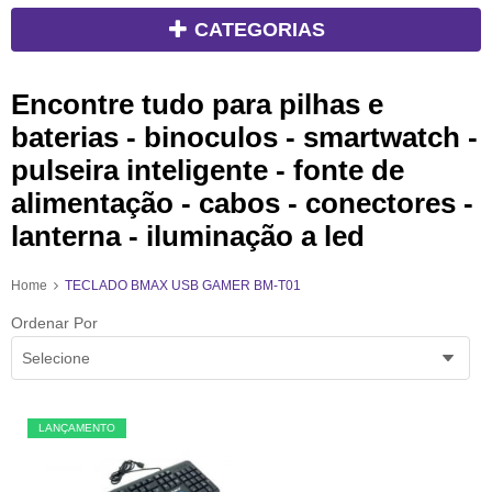
CATEGORIAS
Encontre tudo para pilhas e
baterias - binoculos - smartwatch -
pulseira inteligente - fonte de
alimentação - cabos - conectores -
lanterna - iluminação a led
Home
TECLADO BMAX USB GAMER BM-T01
Ordenar Por
Selecione
LANÇAMENTO