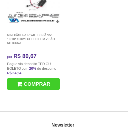
MINI CÂMERA IP WIFI ESPIÃ V55
1080P 100W FULL HD COM VISÃO
NOTURNA
R$ 80,67
por
Pague via deposito TED OU
BOLETO com
20%
de desconto
R$ 64,54
COMPRAR
Newsletter