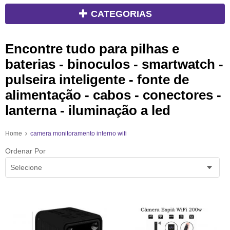
CATEGORIAS
Encontre tudo para pilhas e
baterias - binoculos - smartwatch -
pulseira inteligente - fonte de
alimentação - cabos - conectores -
lanterna - iluminação a led
Home
camera monitoramento interno wifi
Ordenar Por
Selecione