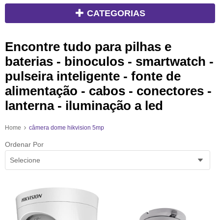
CATEGORIAS
Encontre tudo para pilhas e
baterias - binoculos - smartwatch -
pulseira inteligente - fonte de
alimentação - cabos - conectores -
lanterna - iluminação a led
Home
câmera dome hikvision 5mp
Ordenar Por
Selecione