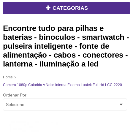
CATEGORIAS
Encontre tudo para pilhas e
baterias - binoculos - smartwatch -
pulseira inteligente - fonte de
alimentação - cabos - conectores -
lanterna - iluminação a led
Home
Camera 1080p Colorida A Noite Interna Externa Luatek Full Hd LCC-2220
Ordenar Por
Selecione