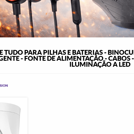
 TUDO PARA PILHAS E BATERIAS - BINOCU
GENTE - FONTE DE ALIMENTAÇÃO - CABOS 
ILUMINAÇÃO A LED
ISION