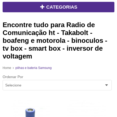
CATEGORIAS
Encontre tudo para Radio de
Comunicação ht - Takabolt -
boafeng e motorola - binoculos -
tv box - smart box - inversor de
voltagem
Home
pilhas e bateria Samsung
Ordenar Por
Selecione