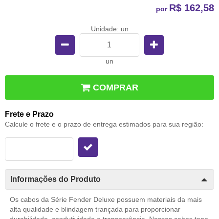
R$ 162,58
por
Unidade: un
un
COMPRAR
Frete e Prazo
Calcule o frete e o prazo de entrega estimados para sua região:
Informações do Produto
Os cabos da Série Fender Deluxe possuem materiais da mais
alta qualidade e blindagem trançada para proporcionar
durabilidade, condutividade e transparência. Nossos cabos topo