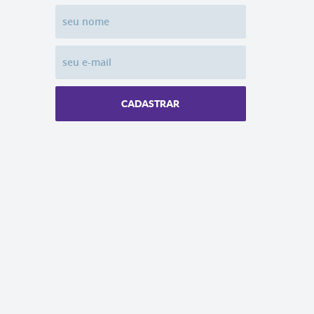
CADASTRAR