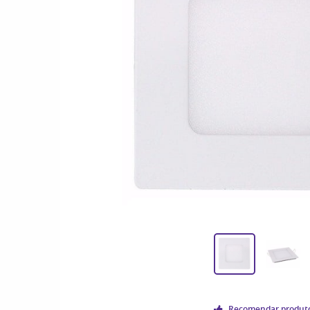
Recomendar produt