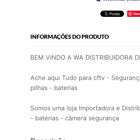
Sav
INFORMAÇÕES DO PRODUTO
BEM VINDO A WA DISTRIBUIDORA 
Ache aqui Tudo para cftv - Segurança
pilhas - baterias
Somos uma loja Importadora e Distrib
- baterias - câmera segurança