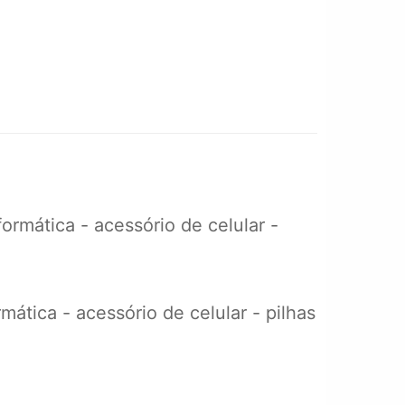
rmática - acessório de celular -
ática - acessório de celular - pilhas