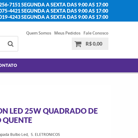
256-7151 SEGUNDA A SEXTA DAS 9:00 AS 17:00
2075-4421 SEGUNDA A SEXTA DAS 9:00 AS 17:00
2019-4243 SEGUNDA A SEXTA DAS 9:00 AS 17:00
Quem Somos
Meus Pedidos
Fale Conosco
R$ 0,00
ONTATO
ON LED 25W QUADRADO DE
 QUENTE
mpada Bulbo Led
5. ELETRONICOS