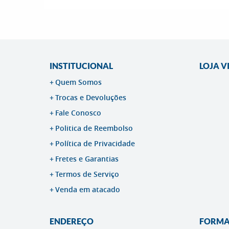
INSTITUCIONAL
LOJA V
Quem Somos
Trocas e Devoluções
Fale Conosco
Politica de Reembolso
Política de Privacidade
Fretes e Garantias
Termos de Serviço
Venda em atacado
ENDEREÇO
FORMA