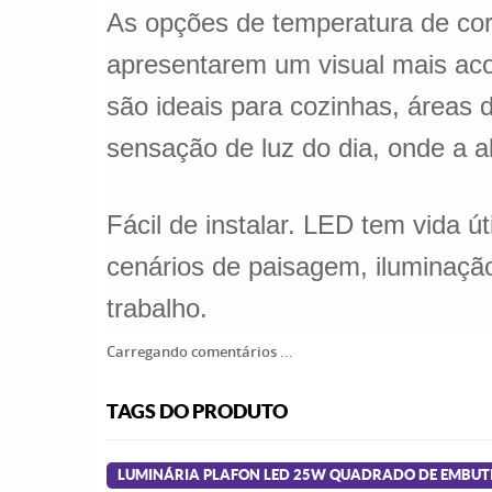
As opções de temperatura de cor
apresentarem um visual mais a
são ideais para cozinhas, áreas 
sensação de luz do dia, onde a al
Fácil de instalar. LED tem vida ú
cenários de paisagem, iluminação 
trabalho.
Carregando comentários ...
TAGS DO PRODUTO
LUMINÁRIA PLAFON LED 25W QUADRADO DE EMBUT