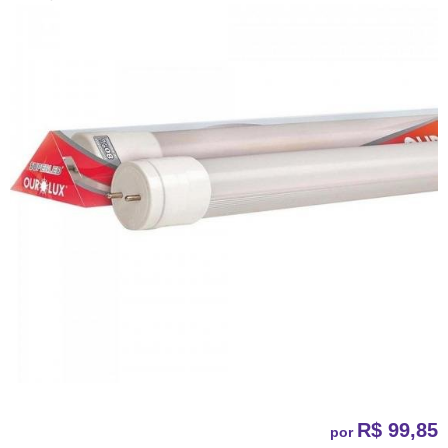
R$ 99,85
por