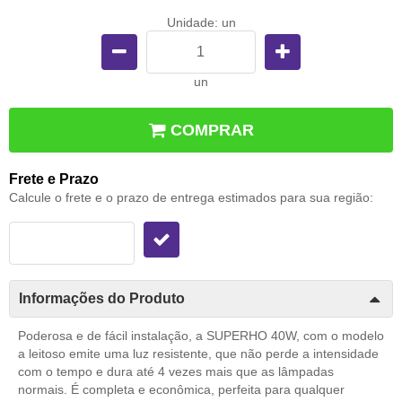
Unidade: un
un
COMPRAR
Frete e Prazo
Calcule o frete e o prazo de entrega estimados para sua região:
Informações do Produto
Poderosa e de fácil instalação, a SUPERHO 40W, com o modelo
a leitoso emite uma luz resistente, que não perde a intensidade
com o tempo e dura até 4 vezes mais que as lâmpadas
normais. É completa e econômica, perfeita para qualquer