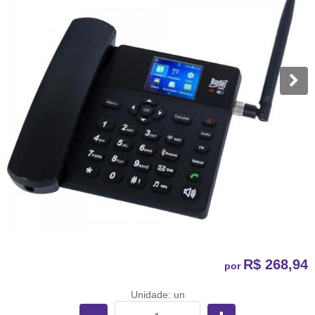
R$ 268,94
por
Unidade: un