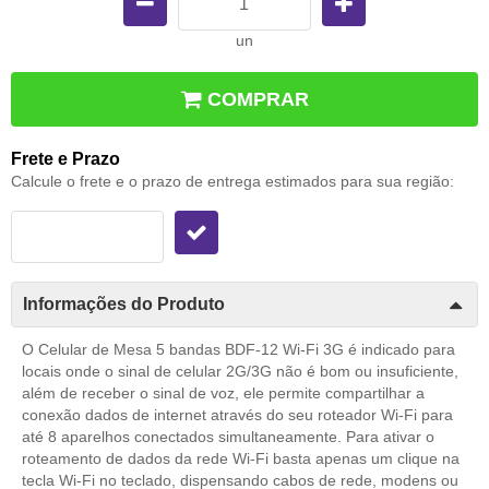
un
COMPRAR
Frete e Prazo
Calcule o frete e o prazo de entrega estimados para sua região:
Informações do Produto
O Celular de Mesa 5 bandas BDF-12 Wi-Fi 3G é indicado para
locais onde o sinal de celular 2G/3G não é bom ou insuficiente,
além de receber o sinal de voz, ele permite compartilhar a
conexão dados de internet através do seu roteador Wi-Fi para
até 8 aparelhos conectados simultaneamente. Para ativar o
roteamento de dados da rede Wi-Fi basta apenas um clique na
tecla Wi-Fi no teclado, dispensando cabos de rede, modens ou