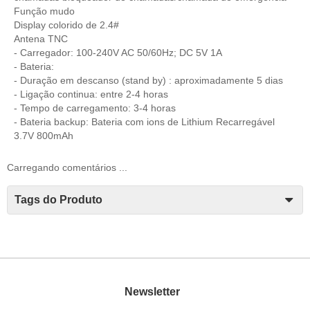
Função mudo
Display colorido de 2.4#
Antena TNC
- Carregador: 100-240V AC 50/60Hz; DC 5V 1A
- Bateria:
- Duração em descanso (stand by) : aproximadamente 5 dias
- Ligação continua: entre 2-4 horas
- Tempo de carregamento: 3-4 horas
- Bateria backup: Bateria com ions de Lithium Recarregável
3.7V 800mAh
Carregando comentários ...
Tags do Produto
Newsletter