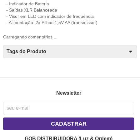
- Indicador de Bateria
- Saídas XLR Balanceada
- Visor em LED com indicador de freqüência
- Alimentação: 2x Pilhas 1,5V AA (transmissor)
Carregando comentários ...
Tags do Produto
Newsletter
CADASTRAR
GOB DISTRIBUIDORA (Luz & Ordem)