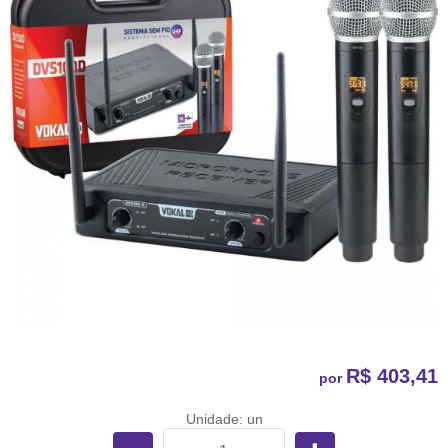
R$ 403,41
por
Unidade: un