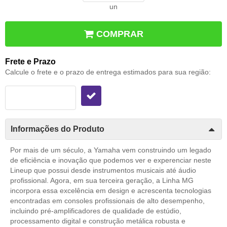
un
COMPRAR
Frete e Prazo
Calcule o frete e o prazo de entrega estimados para sua região:
Informações do Produto
Por mais de um século, a Yamaha vem construindo um legado
de eficiência e inovação que podemos ver e experenciar neste
Lineup que possui desde instrumentos musicais até áudio
profissional. Agora, em sua terceira geração, a Linha MG
incorpora essa excelência em design e acrescenta tecnologias
encontradas em consoles profissionais de alto desempenho,
incluindo pré-amplificadores de qualidade de estúdio,
processamento digital e construção metálica robusta e