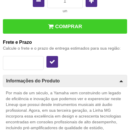
un
COMPRAR
Frete e Prazo
Calcule o frete e o prazo de entrega estimados para sua região:
Informações do Produto
Por mais de um século, a Yamaha vem construindo um legado
de eficiência e inovação que podemos ver e experenciar neste
Lineup que possui desde instrumentos musicais até áudio
profissional. Agora, em sua terceira geração, a Linha MG
incorpora essa excelência em design e acrescenta tecnologias
encontradas em consoles profissionais de alto desempenho,
incluindo pré-amplificadores de qualidade de estúdio,