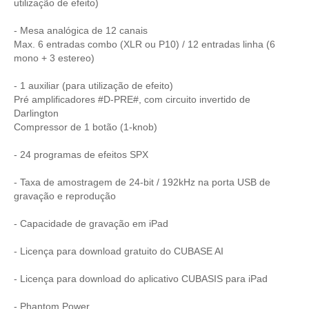
utilização de efeito)
- Mesa analógica de 12 canais
Max. 6 entradas combo (XLR ou P10) / 12 entradas linha (6
mono + 3 estereo)
- 1 auxiliar (para utilização de efeito)
Pré amplificadores #D-PRE#, com circuito invertido de
Darlington
Compressor de 1 botão (1-knob)
- 24 programas de efeitos SPX
- Taxa de amostragem de 24-bit / 192kHz na porta USB de
gravação e reprodução
- Capacidade de gravação em iPad
- Licença para download gratuito do CUBASE AI
- Licença para download do aplicativo CUBASIS para iPad
- Phantom Power