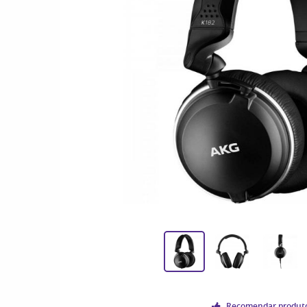
Recomendar produt