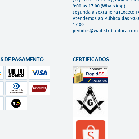
9:00 as 17:00
(WhatsApp)
segunda a sexta feira (Exceto F
Atendemos ao Público das 9:00
17:00
pedidos@wadistribuidora.com.
S DE PAGAMENTO
CERTIFICADOS