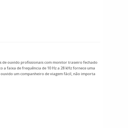
s de ouvido profissionais com monitor traseiro fechado
o a faixa de frequência de 10 Hz a 28 kHz fornece uma
e ouvido um companheiro de viagem fácil, não importa