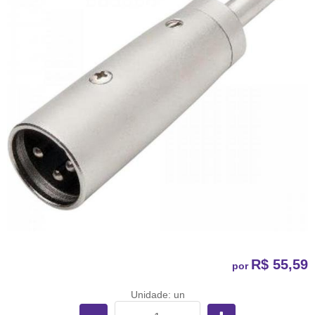
R$ 55,59
por
Unidade: un