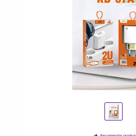
Recomendar produt