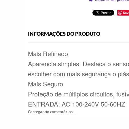
Sav
INFORMAÇÕES DO PRODUTO
Mais Refinado
Aparencia simples. Destaca o senso
escolher com mais segurança o plás
Mais Seguro
Proteção de múltiplos circuitos, fu
ENTRADA: AC 100-240V 50-60HZ
Carregando comentários ...