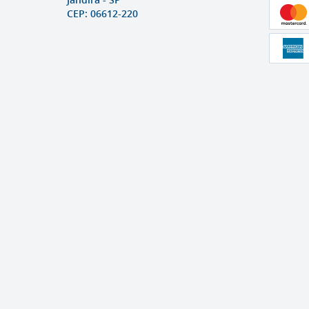
CEP: 06612-220