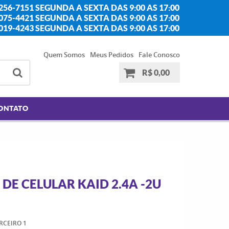
256-7151 SEGUNDA A SEXTA DAS 9:00 AS 17:00
2075-4421 SEGUNDA A SEXTA DAS 9:00 AS 17:00
2019-4243 SEGUNDA A SEXTA DAS 9:00 AS 17:00
Quem Somos
Meus Pedidos
Fale Conosco
R$ 0,00
ONTATO
DE CELULAR KAID 2.4A -2U
RCEIRO 1