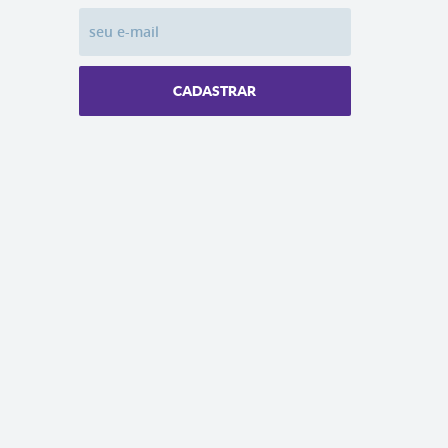
CADASTRAR