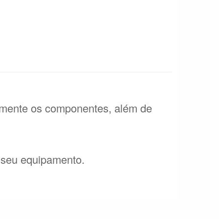
tamente os componentes, além de
o seu equipamento.