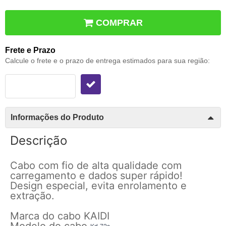
COMPRAR
Frete e Prazo
Calcule o frete e o prazo de entrega estimados para sua região:
Informações do Produto
Descrição
Cabo com fio de alta qualidade com
carregamento e dados super rápido!
Design especial, evita enrolamento e
extração.
Marca do cabo KAIDI
Modelo do cabo
Kd-72s