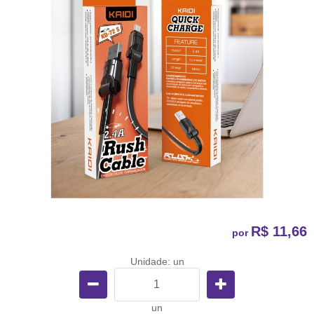
R$ 11,66
por
Unidade: un
un