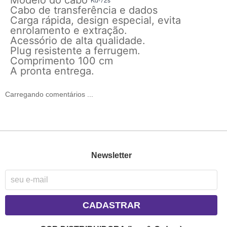
Cabo de transferência e dados
Carga rápida, design especial, evita
enrolamento e extração.
Acessório de alta qualidade.
Plug resistente a ferrugem.
Comprimento 100 cm
A pronta entrega.
Carregando comentários ...
Newsletter
CADASTRAR