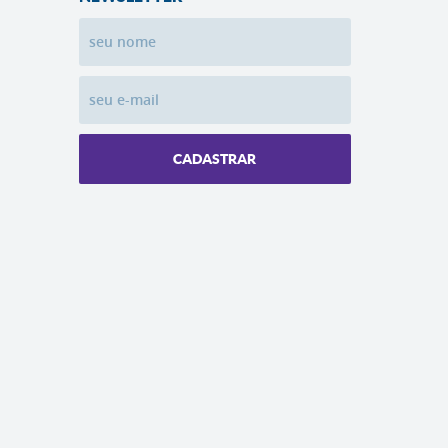
CADASTRAR