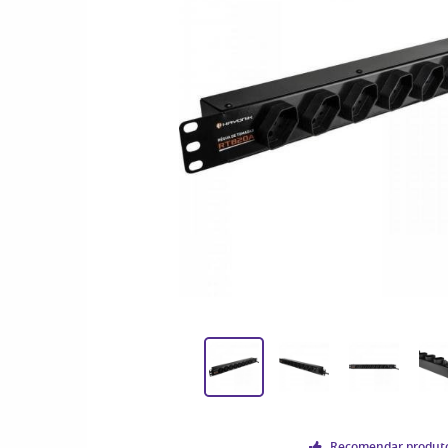
Recomendar produt