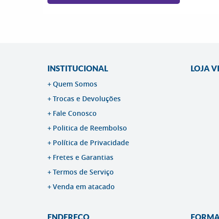
INSTITUCIONAL
LOJA V
Quem Somos
Trocas e Devoluções
Fale Conosco
Politica de Reembolso
Política de Privacidade
Fretes e Garantias
Termos de Serviço
Venda em atacado
ENDEREÇO
FORMA