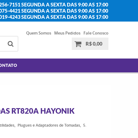
256-7151 SEGUNDA A SEXTA DAS 9:00 AS 17:00
2075-4421 SEGUNDA A SEXTA DAS 9:00 AS 17:00
2019-4243 SEGUNDA A SEXTA DAS 9:00 AS 17:00
Quem Somos
Meus Pedidos
Fale Conosco
R$ 0,00
ONTATO
AS RT820A HAYONIK
tilidades
Plugues e Adaptadores de Tomadas
5.