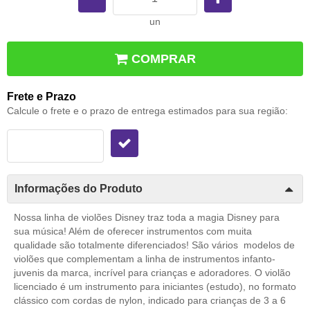
un
COMPRAR
Frete e Prazo
Calcule o frete e o prazo de entrega estimados para sua região:
Informações do Produto
Nossa linha de violões Disney traz toda a magia Disney para
sua música! Além de oferecer instrumentos com muita
qualidade são totalmente diferenciados! São vários modelos de
violões que complementam a linha de instrumentos infanto-
juvenis da marca, incrível para crianças e adoradores. O violão
licenciado é um instrumento para iniciantes (estudo), no formato
clássico com cordas de nylon, indicado para crianças de 3 a 6