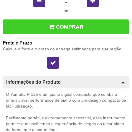
un
COMPRAR
Frete e Prazo
Calcule o frete e o prazo de entrega estimados para sua região:
Informações do Produto
O Yamaha P-125 é um piano digital compacto que combina
uma incrível performance de piano com um design compacto de
fácil utilização.
Facilmente portátil e extremamente acessível, esse instrumento
permite que você tenha a experiência de alegria ao tocar piano
da forma que achar melhor.