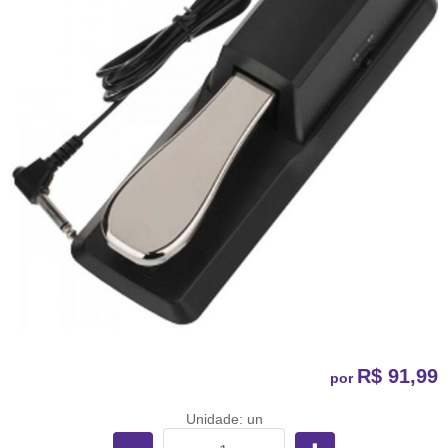
R$ 91,99
por
Unidade: un