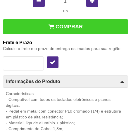
un
COMPRAR
Frete e Prazo
Calcule o frete e o prazo de entrega estimados para sua região:
Informações do Produto
Características:
- Compatível com todos os teclados eletrônicos e pianos
digitais;
- Pedal em metal com conector P10 cromado (1/4) e estrutura
em plástico de alta resistência;
- Material: liga de alumínio + plástico;
- Comprimento do Cabo: 1,8m;