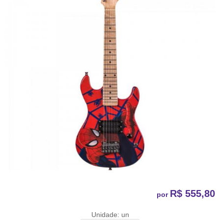
R$ 555,80
por
Unidade: un