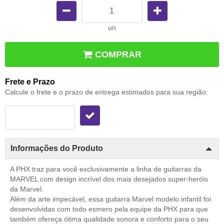
un
COMPRAR
Frete e Prazo
Calcule o frete e o prazo de entrega estimados para sua região:
Informações do Produto
A PHX traz para você exclusivamente a linha de guitarras da
MARVEL com design incrível dos mais desejados super-heróis
da Marvel.
Além da arte impecável, essa guitarra Marvel modelo infantil foi
desenvolvidas com todo esmero pela equipe da PHX para que
também ofereça ótima qualidade sonora e conforto para o seu