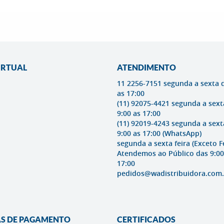
IRTUAL
ATENDIMENTO
11 2256-7151 segunda a sexta 
as 17:00
(11) 92075-4421 segunda a sext
9:00 as 17:00
(11) 92019-4243 segunda a sext
9:00 as 17:00
(WhatsApp)
segunda a sexta feira (Exceto F
Atendemos ao Público das 9:00
17:00
pedidos@wadistribuidora.com.
S DE PAGAMENTO
CERTIFICADOS