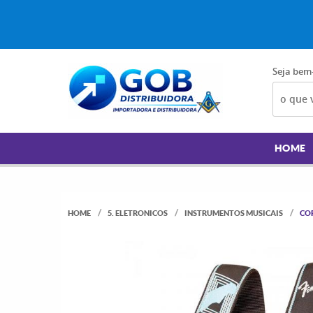
Seja bem
HOME
HOME
5. ELETRONICOS
INSTRUMENTOS MUSICAIS
CO