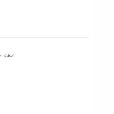
o músico!