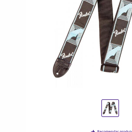
Recomendar produt