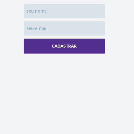
CADASTRAR