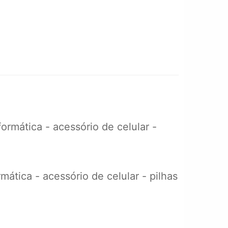
rmática - acessório de celular -
ática - acessório de celular - pilhas