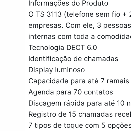
Informações do Produto
O TS 3113 (telefone sem fio +
empresas. Com ele, 3 pessoas
internas com toda a comodidad
Tecnologia DECT 6.0
Identificação de chamadas
Display luminoso
Capacidade para até 7 ramais 
Agenda para 70 contatos
Discagem rápida para até 10 
Registro de 15 chamadas receb
7 tipos de toque com 5 opçõe