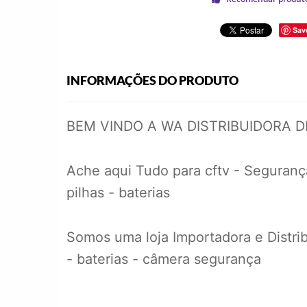
Sav
INFORMAÇÕES DO PRODUTO
BEM VINDO A WA DISTRIBUIDORA 
Ache aqui Tudo para cftv - Segurança
pilhas - baterias
Somos uma loja Importadora e Distrib
- baterias - câmera segurança