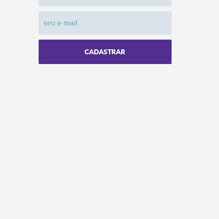
CADASTRAR