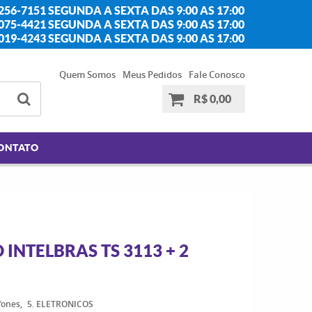
256-7151 SEGUNDA A SEXTA DAS 9:00 AS 17:00
2075-4421 SEGUNDA A SEXTA DAS 9:00 AS 17:00
2019-4243 SEGUNDA A SEXTA DAS 9:00 AS 17:00
Quem Somos
Meus Pedidos
Fale Conosco
R$ 0,00
ONTATO
 INTELBRAS TS 3113 + 2
efones
5. ELETRONICOS