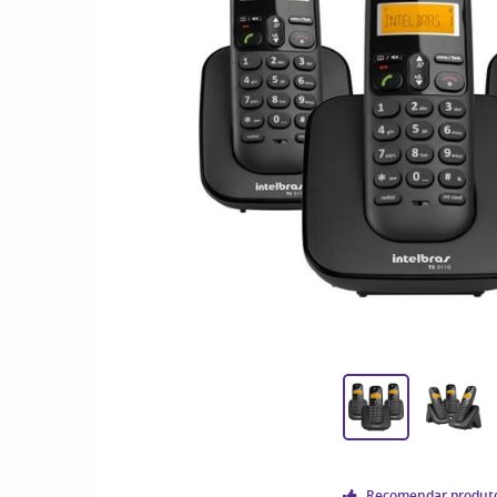
Recomendar produt