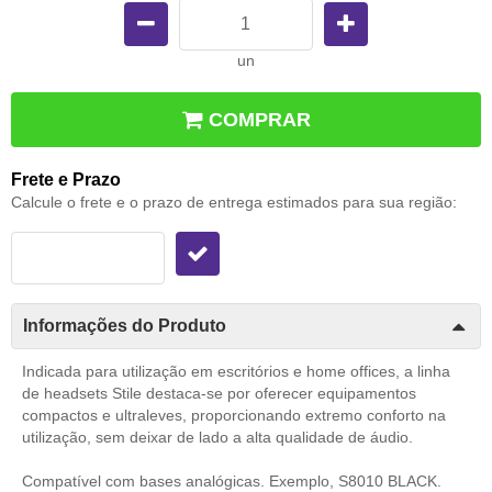
un
COMPRAR
Frete e Prazo
Calcule o frete e o prazo de entrega estimados para sua região:
Informações do Produto
Indicada para utilização em escritórios e home offices, a linha
de headsets Stile destaca-se por oferecer equipamentos
compactos e ultraleves, proporcionando extremo conforto na
utilização, sem deixar de lado a alta qualidade de áudio.
Compatível com bases analógicas. Exemplo, S8010 BLACK.