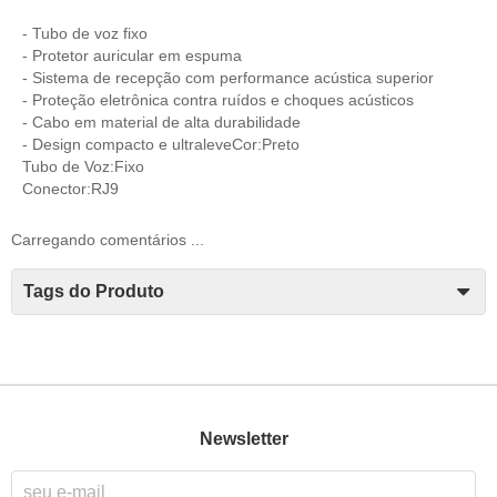
- Tubo de voz fixo
- Protetor auricular em espuma
- Sistema de recepção com performance acústica superior
- Proteção eletrônica contra ruídos e choques acústicos
- Cabo em material de alta durabilidade
- Design compacto e ultraleveCor:Preto
Tubo de Voz:Fixo
Conector:RJ9
Carregando comentários ...
Tags do Produto
Newsletter