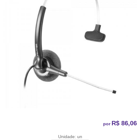
R$ 86,06
por
Unidade: un