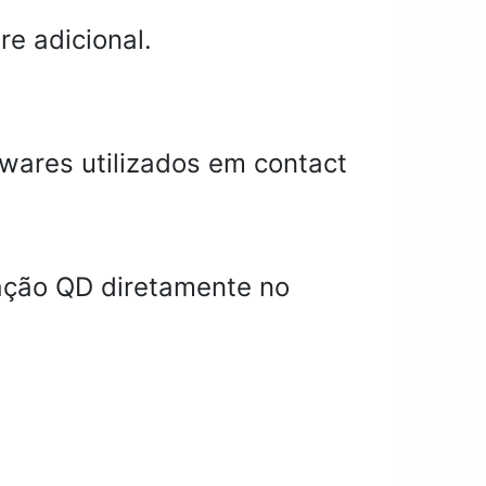
re adicional.
wares utilizados em contact
ação QD diretamente no