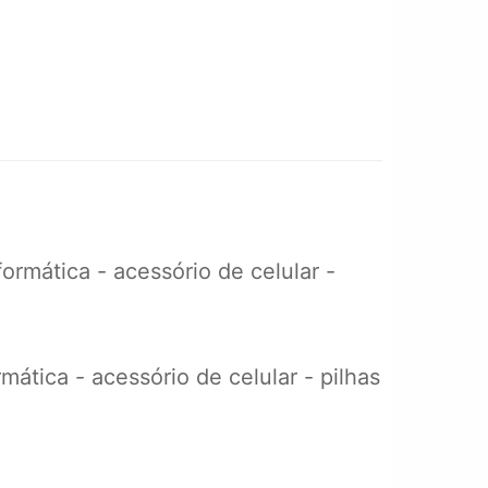
rmática - acessório de celular -
ática - acessório de celular - pilhas