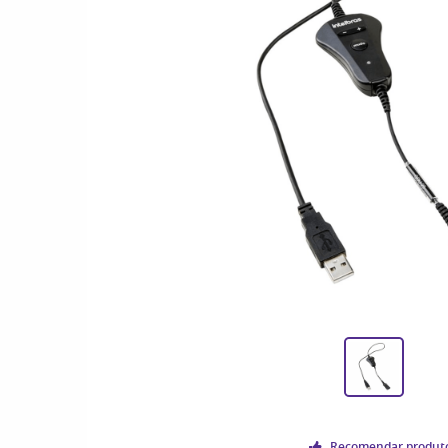
Recomendar produt