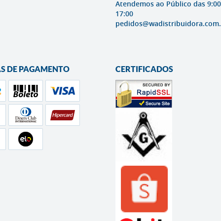
Atendemos ao Público das 9:00
17:00
pedidos@wadistribuidora.com.
S DE PAGAMENTO
CERTIFICADOS