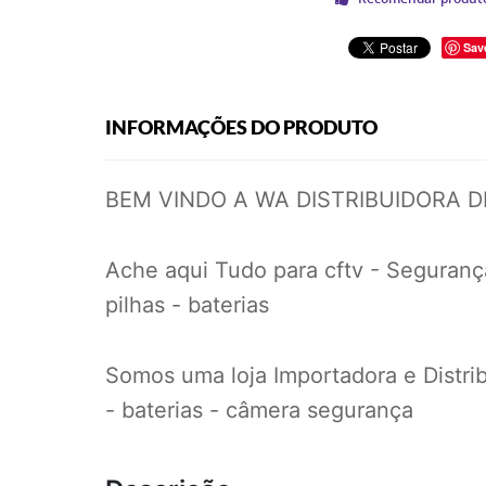
Sav
INFORMAÇÕES DO PRODUTO
BEM VINDO A WA DISTRIBUIDORA 
Ache aqui Tudo para cftv - Segurança
pilhas - baterias
Somos uma loja Importadora e Distrib
- baterias - câmera segurança