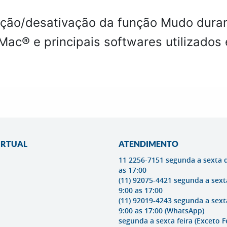
ivação/desativação da função Mudo du
c® e principais softwares utilizados 
IRTUAL
ATENDIMENTO
11 2256-7151 segunda a sexta 
as 17:00
(11) 92075-4421 segunda a sext
9:00 as 17:00
(11) 92019-4243 segunda a sext
9:00 as 17:00
(WhatsApp)
segunda a sexta feira (Exceto F