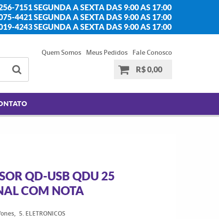
256-7151 SEGUNDA A SEXTA DAS 9:00 AS 17:00
2075-4421 SEGUNDA A SEXTA DAS 9:00 AS 17:00
2019-4243 SEGUNDA A SEXTA DAS 9:00 AS 17:00
Quem Somos
Meus Pedidos
Fale Conosco
R$ 0,00
ONTATO
OR QD-USB QDU 25
INAL COM NOTA
efones
5. ELETRONICOS